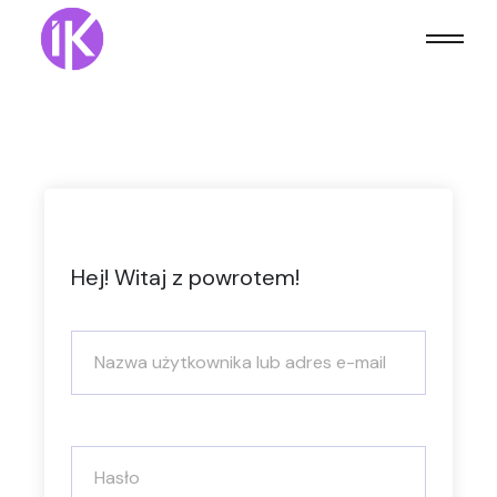
Hej! Witaj z powrotem!